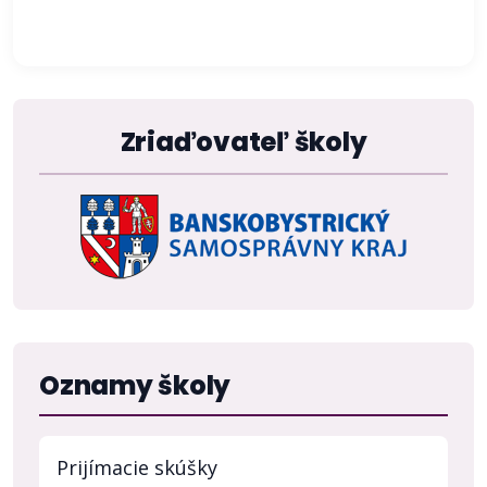
Zriaďovateľ školy
Oznamy školy
Prijímacie skúšky