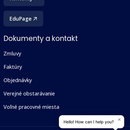
EduPage
Dokumenty a kontakt
Zmluvy
Faktúry
Objednávky
Verejné obstarávanie
Voľné pracovné miesta