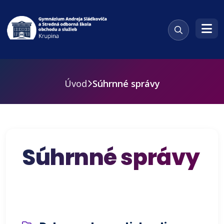
Úvod
Súhrnné správy
Súhrnné správy