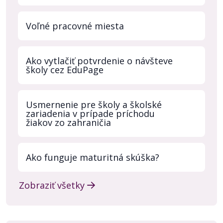
Voľné pracovné miesta
Ako vytlačiť potvrdenie o návšteve
školy cez EduPage
Usmernenie pre školy a školské
zariadenia v prípade príchodu
žiakov zo zahraničia
Ako funguje maturitná skúška?
Zobraziť všetky