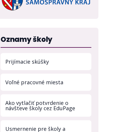
Oznamy školy
Prijímacie skúšky
Voľné pracovné miesta
Ako vytlačiť potvrdenie o
návšteve školy cez EduPage
Usmernenie pre školy a