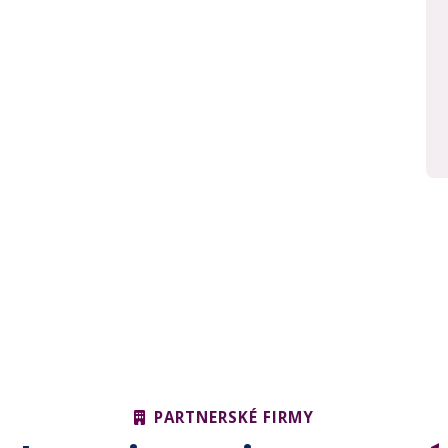
PARTNERSKÉ FIRMY