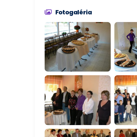
Fotogaléria